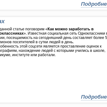
Подробне
ах
данной статье поговорим «
Как можно заработать в
оклассниках
». Известная социальная сеть Одноклассники 
ии, посещаемость на сегодняшний день составляет более 
ионов посетителей в сутки людей в день.
обенность этой соцсети является проставление оценок к
графиям, нахождение людей с которыми учились в школе,
икуме, институте или работали.
Подробне