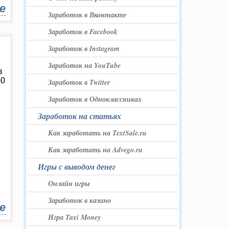
е
Заработок в Вконтакте
Заработок в Facebook
Заработок в Instagram
Заработок на YouTube
в
50
Заработок в Twitter
Заработок в Одноклассниках
Заработок на статьях
Как заработать на TextSale.ru
Как заработать на Advego.ru
Игры с выводом денег
Онлайн игры
Заработок в казино
е
Игра Taxi Money