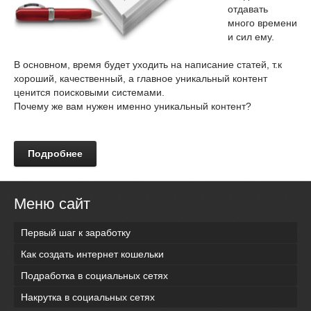
отдавать
много времени
и сил ему.
В основном, время будет уходить на написание статей, т.к
хороший, качественный, а главное уникальный контент
ценится поисковыми системами.
Почему же вам нужен именно уникальный контент?
Подробнее
Меню сайт
Первый шаг к заработку
Как создать интернет кошельки
Подработка в социальных сетях
Накрутка в социальных сетях