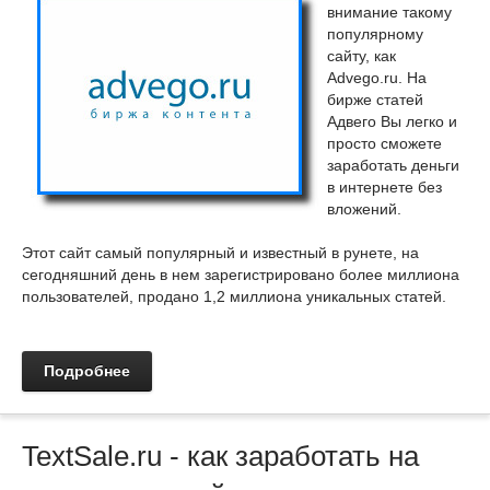
внимание такому
популярному
сайту, как
Advego.ru. На
бирже статей
Адвего Вы легко и
просто сможете
заработать деньги
в интернете без
вложений.
Этот сайт самый популярный и известный в рунете, на
сегодняшний день в нем зарегистрировано более миллиона
пользователей, продано 1,2 миллиона уникальных статей.
Подробнее
TextSale.ru - как заработать на