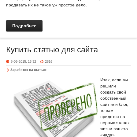
продавать их не такое уж простое дело.
Подробнее
Купить статью для сайта
8-03-2015, 15:32
2816
Заработок на статьях
Итак, если вы
решили
создать свой
собственный
сайт или блог,
то вам
придется на
первых этапах
жизни вашего
«чада»