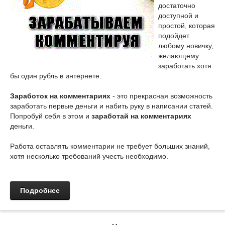
достаточно
доступной и
простой, которая
подойдет
любому новичку,
желающему
заработать хотя
бы один рубль в интернете.
Заработок на комментариях
- это прекрасная возможность
заработать первые деньги и набить руку в написании статей.
Попробуй себя в этом и
заработай на комментариях
деньги.
Работа оставлять комментарии не требует больших знаний,
хотя несколько требований учесть необходимо.
Подробнее