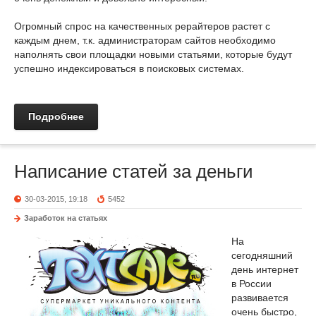
Огромный спрос на качественных рерайтеров растет с
каждым днем, т.к. администраторам сайтов необходимо
наполнять свои площадки новыми статьями, которые будут
успешно индексироваться в поисковых системах.
Подробнее
Написание статей за деньги
30-03-2015, 19:18
5452
Заработок на статьях
На
сегодняшний
день интернет
в России
развивается
очень быстро,