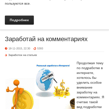
пользуются все.
Подробнее
Заработай на комментариях
18-11-2015, 22:30
5393
Заработок на статьях
Продолжая тему
по подработке в
интернете,
хотелось бы
уделить особое
внимание
заработку на
комментариях. Я
считаю такой
вид подработки