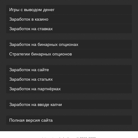
Игры с выводом денег
Заработок в казино
Заработок на ставках
Заработок на бинарных опционах
Стратегии бинарных опционов
Заработок на сайте
Заработок на статьях
Заработок на партнёрках
Заработок на вводе капчи
Полная версия сайта