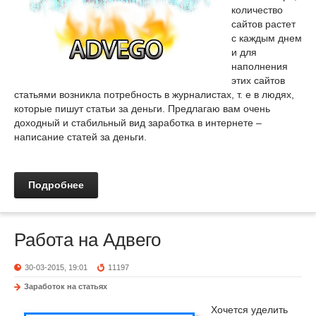
количество
сайтов растет
с каждым днем
и для
наполнения
этих сайтов
статьями возникла потребность в журналистах, т. е в людях,
которые пишут статьи за деньги. Предлагаю вам очень
доходный и стабильный вид заработка в интернете –
написание статей за деньги.
Подробнее
Работа на Адвего
30-03-2015, 19:01
11197
Заработок на статьях
Хочется уделить