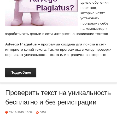
целью обучения
новичков,
которые хотят
установить
программу себе
на компьютер и
зарабатывать деньги в сети интернет на написание текстов.
Advego Plagiatus
– программа создана для поиска в сети
интернете копий текста. Так же программка в конце проверки
оценивает уникальность текста или странички в интернете.
Подробнее
Проверить текст на уникальность
бесплатно и без регистрации
22-11-2015, 15:39
3457