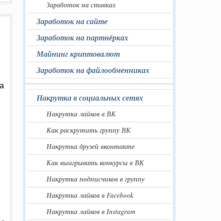
Заработок на ставках
Заработок на сайте
Заработок на партнёрках
Майнинг криптовалют
Заработок на файлообменниках
а
Накрутка в социальных сетях
Накрутка лайков в ВК
Как раскрутить группу ВК
Накрутка друзей вконтакте
Как выигрывать конкурсы в ВК
Накрутка подписчиков в группу
Накрутка лайков в Facebook
Накрутка лайков в Instagram