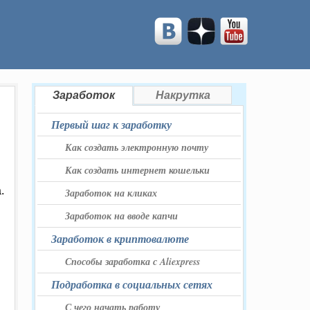
Заработок
Накрутка
Первый шаг к заработку
Как создать электронную почту
Как создать интернет кошельки
.
Заработок на кликах
Заработок на вводе капчи
Заработок в криптовалюте
Способы заработка с Aliexpress
Подработка в социальных сетях
С чего начать работу