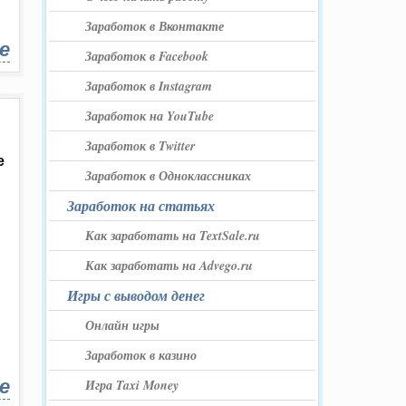
Заработок в Вконтакте
е
Заработок в Facebook
Заработок в Instagram
Заработок на YouTube
Заработок в Twitter
е
Заработок в Одноклассниках
Заработок на статьях
Как заработать на TextSale.ru
Как заработать на Advego.ru
Игры с выводом денег
Онлайн игры
Заработок в казино
е
Игра Taxi Money