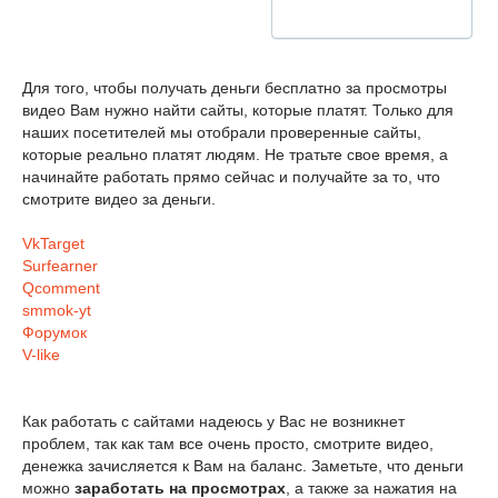
Для того, чтобы получать деньги бесплатно за просмотры
видео Вам нужно найти сайты, которые платят. Только для
наших посетителей мы отобрали проверенные сайты,
которые реально платят людям. Не тратьте свое время, а
начинайте работать прямо сейчас и получайте за то, что
смотрите видео за деньги.
VkTarget
Surfearner
Qcomment
smmok-yt
Форумок
V-like
Как работать с сайтами надеюсь у Вас не возникнет
проблем, так как там все очень просто, смотрите видео,
денежка зачисляется к Вам на баланс. Заметьте, что деньги
можно
заработать на просмотрах
, а также за нажатия на