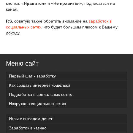
кнопки: «
Нравится
» и «
Не нравится
», подписаться на
канал.
P.S.
советую также обратить внимание на
заработок в
социальных сетях
, что будет большим плюсом к Вашему
доходу.
Меню сайт
Первый шаг к заработку
Как создать интернет кошельки
Подработка в социальных сетях
Накрутка в социальных сетях
Игры с выводом денег
Заработок в казино