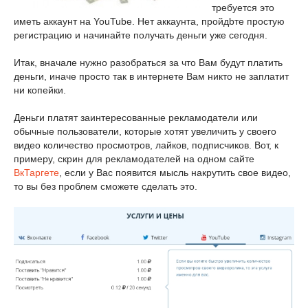
требуется это
иметь аккаунт на YouTube. Нет аккаунта, пройдbте простую
регистрацию и начинайте получать деньги уже сегодня.
Итак, вначале нужно разобраться за что Вам будут платить
деньги, иначе просто так в интернете Вам никто не заплатит
ни копейки.
Деньги платят заинтересованные рекламодатели или
обычные пользователи, которые хотят увеличить у своего
видео количество просмотров, лайков, подписчиков. Вот, к
примеру, скрин для рекламодателей на одном сайте
ВкТаргете
, если у Вас появится мысль накрутить свое видео,
то вы без проблем сможете сделать это.