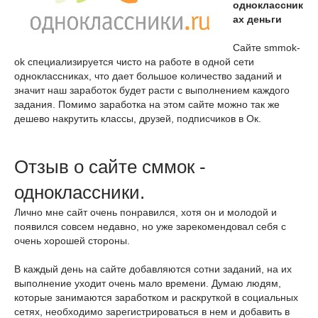
одноклассник
ах деньги
Сайте smmok-
ok специализируется чисто на работе в одной сети
одноклассниках, что дает большое количество заданий и
значит наш заработок будет расти с выполнением каждого
задания. Помимо заработка на этом сайте можно так же
дешево накрутить классы, друзей, подписчиков в Ок.
Отзыв о сайте сммок -
одноклассники.
Лично мне сайт очень понравился, хотя он и молодой и
появился совсем недавно, но уже зарекомендовал себя с
очень хорошей стороны.
В каждый день на сайте добавляются сотни заданий, на их
выполнение уходит очень мало времени. Думаю людям,
которые занимаются заработком и раскруткой в социальных
сетях, необходимо зарегистрироваться в нем и добавить в