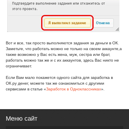
Вот и все, так просто выполняются задания за деньги в ОК.
Заметьте, что работать можно не только на своем аккаунте,а
также возможно у Вас есть жена, муж, сестра или брат,
работать можно так же и с их аккаунтов, здесь Вас никто не
ограничивает.
Если Вам мало покажется одного сайта для заработка в
ОК.ру денег, можете так же ознакомиться с другими
сервисами в статье «
Заработок в Одноклассниках
».
Меню сайт