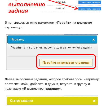
В появившемся окне нажимаем «
Перейти на целевую
страницу
».
Далее выполняем задания, которое требовалось, например
поставить лайк, добавить в друзья, вступить в группу и
нажимаем «
Я выполнил задание
».