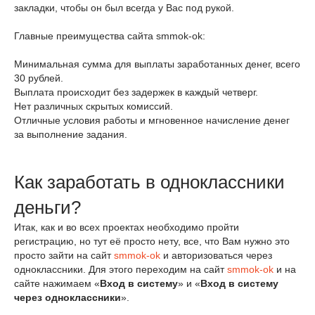
закладки, чтобы он был всегда у Вас под рукой.
Главные преимущества сайта smmok-ok:
Минимальная сумма для выплаты заработанных денег, всего
30 рублей.
Выплата происходит без задержек в каждый четверг.
Нет различных скрытых комиссий.
Отличные условия работы и мгновенное начисление денег
за выполнение задания.
Как заработать в одноклассники
деньги?
Итак, как и во всех проектах необходимо пройти
регистрацию, но тут её просто нету, все, что Вам нужно это
просто зайти на сайт
smmok-ok
и авторизоваться через
одноклассники. Для этого переходим на сайт
smmok-ok
и на
сайте нажимаем «
Вход в систему
» и «
Вход в систему
через одноклассники
».