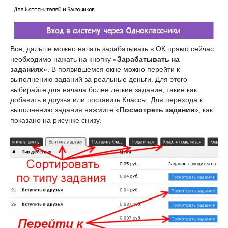
Все, дальше можно начать зарабатывать в ОК прямо сейчас,
необходимо нажать на кнопку «
Зарабатывать на
заданиях
». В появившемся окне можно перейти к
выполнению заданий за реальные деньги. Для этого
выбирайте для начала более легкие задание, такие как
добавить в друзья или поставить Классы. Для перехода к
выполнению задания нажмите «
Посмотреть задания
», как
показано на рисунке снизу.