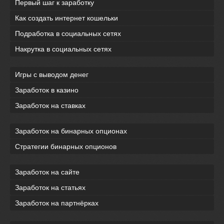
Первый шаг к заработку
Как создать интернет кошельки
Подработка в социальных сетях
Накрутка в социальных сетях
Игры с выводом денег
Заработок в казино
Заработок на ставках
Заработок на бинарных опционах
Стратегии бинарных опционов
Заработок на сайте
Заработок на статьях
Заработок на партнёрках