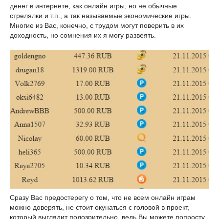
денег в интернете, как онлайн игры, но не обычные
стрелялки и т.п., а так называемые экономические игры.
Многие из Вас, конечно, с трудом могут поверить в их
доходность, но сомнения их я могу развеять.
Сразу Вас предостерегу о том, что не всем онлайн играм
можно доверять, не стоит окунаться с головой в проект,
который выглядит подозрительно, ведь Вы можете попросту