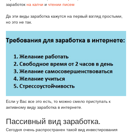
заработок
на капчи
и
чтении писем
Да эти виды заработка кажутся на первый взгляд простыми,
но это не так.
Если у Вас все это есть, то можно смело приступать к
активному виду заработка в интернете.
Пассивный вид заработка.
Сегодня очень распространен такой вид инвестирования