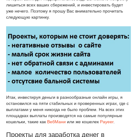
лишиться всех ваших сбережений, и инвестировать будет
уже нечего. Поэтому я прошу Вас внимательно прочитать
следующую картинку.
Итак, инвестируя деньги в разнообразные онлайн игры, я
остановился на пяти стабильных и проверенных играх, где с
выплатами у меня никогда не было проблем. На всех этих
площадках выплаты производятся на самые популярные
кошельки, такие как
ВебМани
или же кошелек
Payeer
.
Проекты для заработка денег в