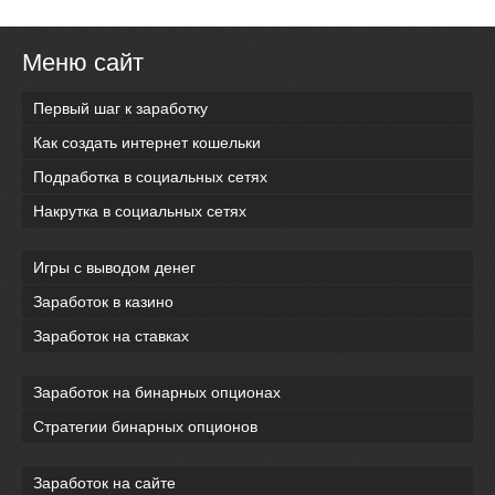
Меню сайт
Первый шаг к заработку
Как создать интернет кошельки
Подработка в социальных сетях
Накрутка в социальных сетях
Игры с выводом денег
Заработок в казино
Заработок на ставках
Заработок на бинарных опционах
Стратегии бинарных опционов
Заработок на сайте