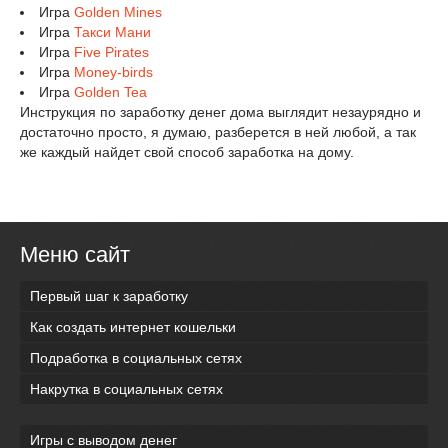
Игра
Golden Mines
Игра
Такси Мани
Игра
Five Pirates
Игра
Money-birds
Игра
Golden Tea
Инструкция по заработку денег дома выглядит незаурядно и
достаточно просто, я думаю, разберется в ней любой, а так
же каждый найдет свой способ заработка на дому.
Меню сайт
Первый шаг к заработку
Как создать интернет кошельки
Подработка в социальных сетях
Накрутка в социальных сетях
Игры с выводом денег