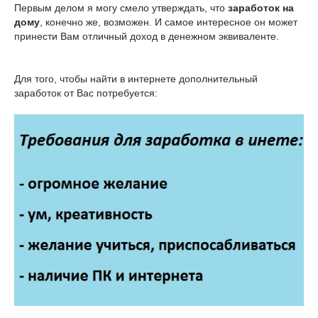
Первым делом я могу смело утверждать, что
заработок на
дому
, конечно же, возможен. И самое интересное он может
принести Вам отличный доход в денежном эквиваленте.
Для того, чтобы найти в интернете дополнительный
заработок от Вас потребуется: