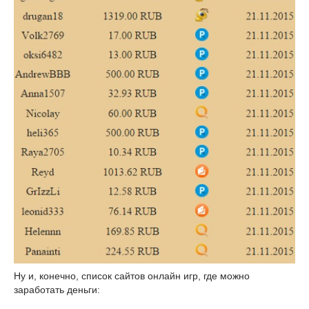
Ну и, конечно, список сайтов онлайн игр, где можно
заработать деньги: