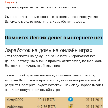
Payeer
)
зарегистрировать аккаунты во всех соц сетях
Именно только после этого, т.е. выполнив всю инструкцию,
Вы смело можете приступать к заработку на дому.
Заработок на дому на онлайн играх.
Этот заработок на дому нельзя назвать «Заработком без
денег», потому что в такие проекты стоит вкладываться, если
Вы хотите получить прибыль с них.
Такой способ требует наличие дополнительных средств,
которые Вы готовы потратить для достижения результата. А
результат, поверьте, будет. Вот скрин, как люди зарабатывают
на одной популярной онлайн игре: