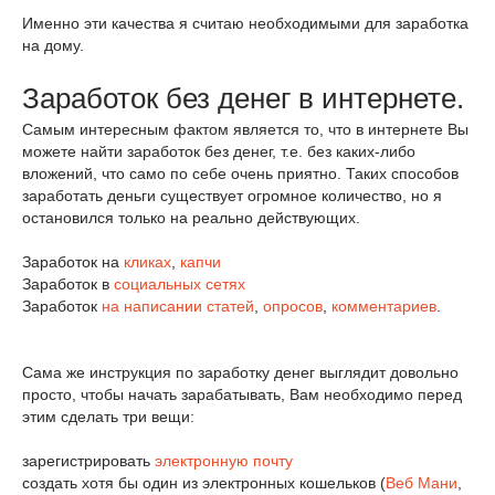
Именно эти качества я считаю необходимыми для заработка
на дому.
Заработок без денег в интернете.
Самым интересным фактом является то, что в интернете Вы
можете найти заработок без денег, т.е. без каких-либо
вложений, что само по себе очень приятно. Таких способов
заработать деньги существует огромное количество, но я
остановился только на реально действующих.
Заработок на
кликах
,
капчи
Заработок в
социальных сетях
Заработок
на написании статей
,
опросов
,
комментариев
.
Сама же инструкция по заработку денег выглядит довольно
просто, чтобы начать зарабатывать, Вам необходимо перед
этим сделать три вещи:
зарегистрировать
электронную почту
создать хотя бы один из электронных кошельков (
Веб Мани
,