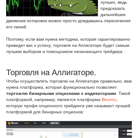
лучших, ведь
предсказать
дальнейшее
движение котировок можно просто дождавшись пересечения
его линий.
Поэтому, если вам нужна методика, которая гарантированно
приведет вас к успеху, торговля на Аллигаторе будет самым
лучшим выбором и помощником начинающего трейдера.
Торговля на Аллигаторе.
Чтобы осуществлять торговлю на Аллигаторе правильно, вам
нужна платформа, которая функционально позволяет
торговлю бинарными опционами с индикаторами
. Такой
платформой, например, является платформа
Binomo
,
которую профи опционного трейдинга уже называют лучшей
платформой для бинарных опционов: