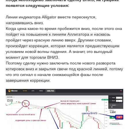
появятся следующие условия:
Линии индикатора Alligator вместе пересекутся,
направившись вниз.
Когда цена какое-то время пробежится вниз, после этого она
пойдет на повышение к линиям Аллигатора и насквозь
пройдет через красную линию вверх. Другими словами,
произойдет коррекция, которая является предшествующим
условием новой волны падения. А значит, это выгодный
момент для торговли ВНИЗ.
Поэтому сделку нужно заключить после нового разворота
котировок вниз и закрытия свечи под красной линией, потому
что это сигнал о начале снижающейся фазы после
завершения коррекции.