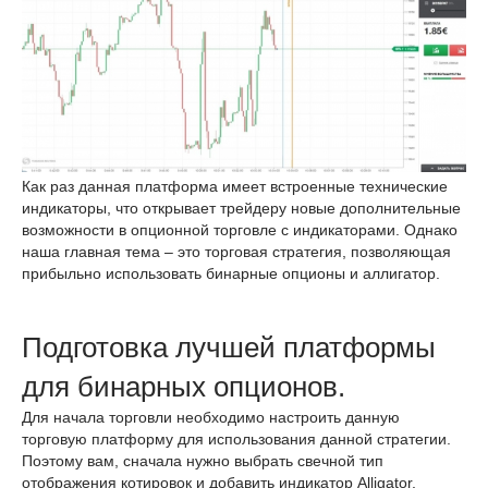
Как раз данная платформа имеет встроенные технические
индикаторы, что открывает трейдеру новые дополнительные
возможности в опционной торговле с индикаторами. Однако
наша главная тема – это торговая стратегия, позволяющая
прибыльно использовать бинарные опционы и аллигатор.
Подготовка лучшей платформы
для бинарных опционов.
Для начала торговли необходимо настроить данную
торговую платформу для использования данной стратегии.
Поэтому вам, сначала нужно выбрать свечной тип
отображения котировок и добавить индикатор Alligator,