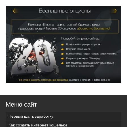
Меню сайт
Первый шаг к заработку
Как создать интернет кошельки