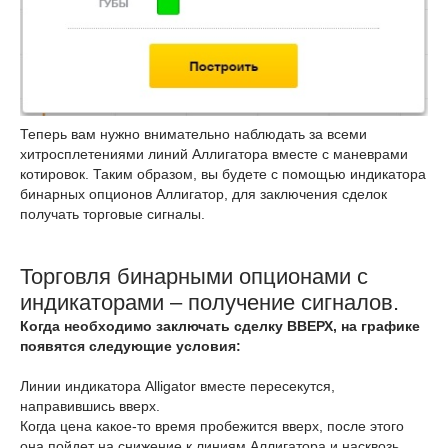
Теперь вам нужно внимательно наблюдать за всеми
хитросплетениями линий Аллигатора вместе с маневрами
котировок. Таким образом, вы будете с помощью индикатора
бинарных опционов Аллигатор, для заключения сделок
получать торговые сигналы.
Торговля бинарными опционами с
индикаторами – получение сигналов.
Когда необходимо заключать сделку ВВЕРХ, на графике
появятся следующие условия:
Линии индикатора Alligator вместе пересекутся,
направившись вверх.
Когда цена какое-то время пробежится вверх, после этого
она пойдет на снижение к линиям Аллигатора и насквозь