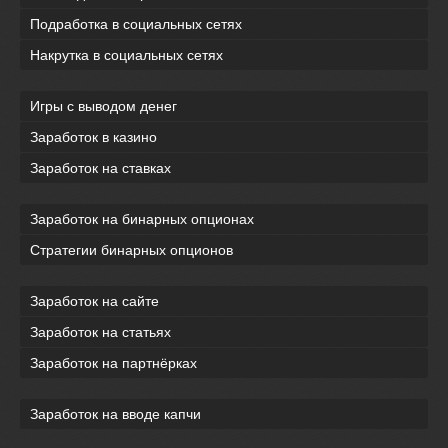
Подработка в социальных сетях
Накрутка в социальных сетях
Игры с выводом денег
Заработок в казино
Заработок на ставках
Заработок на бинарных опционах
Стратегии бинарных опционов
Заработок на сайте
Заработок на статьях
Заработок на партнёрках
Заработок на вводе капчи