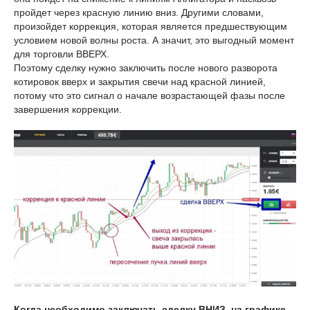
пройдет через красную линию вниз. Другими словами,
произойдет коррекция, которая является предшествующим
условием новой волны роста. А значит, это выгодный момент
для торговли ВВЕРХ.
Поэтому сделку нужно заключить после нового разворота
котировок вверх и закрытия свечи над красной линией,
потому что это сигнал о начале возрастающей фазы после
завершения коррекции.
Когда необходимо заключать сделку ВНИЗ, на графике