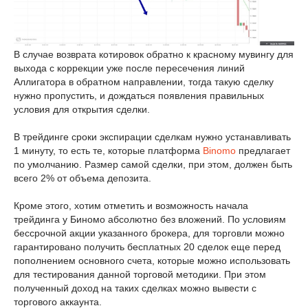
В случае возврата котировок обратно к красному мувингу для
выхода с коррекции уже после пересечения линий
Аллигатора в обратном направлении, тогда такую сделку
нужно пропустить, и дождаться появления правильных
условия для открытия сделки.
В трейдинге сроки экспирации сделкам нужно устанавливать
1 минуту, то есть те, которые платформа
Binomo
предлагает
по умолчанию. Размер самой сделки, при этом, должен быть
всего 2% от объема депозита.
Кроме этого, хотим отметить и возможность начала
трейдинга у Биномо абсолютно без вложений. По условиям
бессрочной акции указанного брокера, для торговли можно
гарантировано получить бесплатных 20 сделок еще перед
пополнением основного счета, которые можно использовать
для тестирования данной торговой методики. При этом
полученный доход на таких сделках можно вывести с
торгового аккаунта.