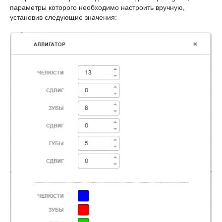
параметры которого необходимо настроить вручную,
установив следующие значения: