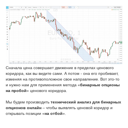
Сначала цена совершает движение в пределах ценового
коридора, как вы видите сами. А потом - она его пробивает,
изменяя на противоположное свое направление. Вот это-то
и нужно нам для применения метода «
бинарные опционы
на пробой
» ценового коридора.
Мы будем производить
технический анализ для бинарных
опционов онлайн
– чтобы выявлять ценовой коридор и
открывать позиции «
на отбой
».