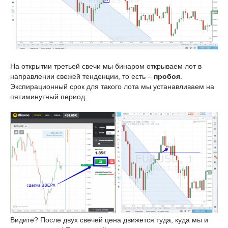
На открытии третьей свечи мы бинаром открываем лот в
направлении свежей тенденции, то есть –
пробоя
.
Экспирационный срок для такого лота мы устанавливаем на
пятиминутный период:
Видите? После двух свечей цена движется туда, куда мы и