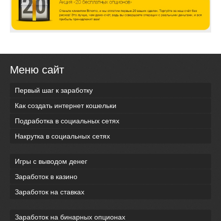
Меню сайт
Первый шаг к заработку
Как создать интернет кошельки
Подработка в социальных сетях
Накрутка в социальных сетях
Игры с выводом денег
Заработок в казино
Заработок на ставках
Заработок на бинарных опционах