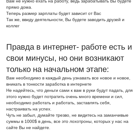
Вам не нужно ехать на работу, ведь зарабатывать Вы будете
прямо дома.
Теперь размер зарплаты будет зависит от Вас
Так же, ввиду деятельности, Вы будете заводить друзей и
коллег
Правда в интернет- работе есть и
свои минусы, но они возникают
только на начальном этапе:
Вам необходимо в каждый день узнавать все новое и новое,
вникать в тонкости заработка в интернете
Не надейтесь, что деньги сами к вам в руки будут падать, для
этого нужно будет потратить очень много времени и сил,
необходимо работать и работать, заставлять себя,
настраивать на успех.
Чуть не забыл, думайте трезво, не видитесь на заманчивые
суммы в 1000$ в день, все это лохотроны, которых у нас на
сайте Вы не найдете.