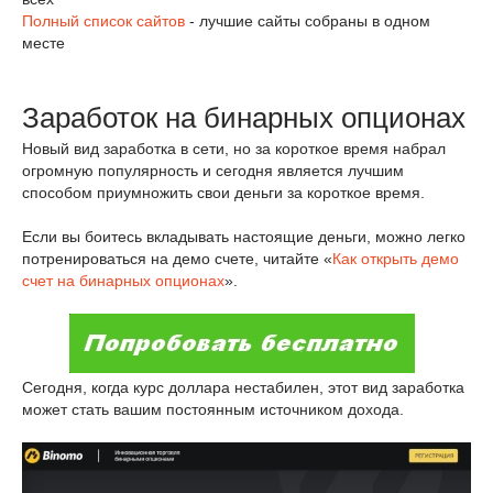
Полный список сайтов
- лучшие сайты собраны в одном
месте
Заработок на бинарных опционах
Новый вид заработка в сети, но за короткое время набрал
огромную популярность и сегодня является лучшим
способом приумножить свои деньги за короткое время.
Если вы боитесь вкладывать настоящие деньги, можно легко
потренироваться на демо счете, читайте «
Как открыть демо
счет на бинарных опционах
».
Сегодня, когда курс доллара нестабилен, этот вид заработка
может стать вашим постоянным источником дохода.