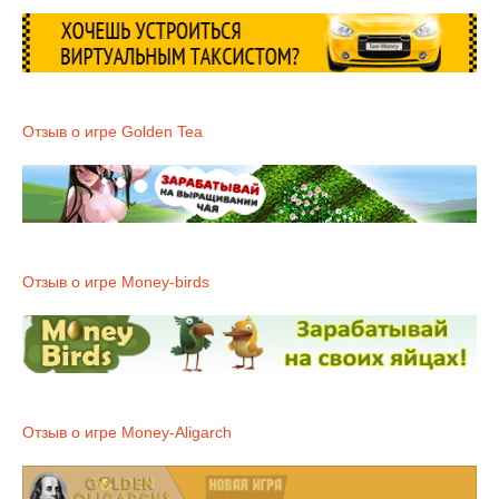
Отзыв о игре Golden Tea
Отзыв о игре Money-birds
Отзыв о игре Money-Aligarch