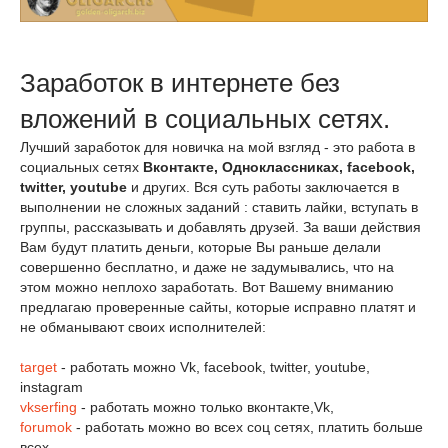
Заработок в интернете без
вложений в социальных сетях.
Лучший заработок для новичка на мой взгляд - это работа в
социальных сетях
Вконтакте, Одноклассниках, facebook,
twitter, youtube
и других. Вся суть работы заключается в
выполнении не сложных заданий : ставить лайки, вступать в
группы, рассказывать и добавлять друзей. За ваши действия
Вам будут платить деньги, которые Вы раньше делали
совершенно бесплатно, и даже не задумывались, что на
этом можно неплохо заработать. Вот Вашему вниманию
предлагаю проверенные сайты, которые исправно платят и
не обманывают своих исполнителей:
target
- работать можно Vk, facebook, twitter, youtube,
instagram
vkserfing
- работать можно только вконтакте,Vk,
forumok
- работать можно во всех соц сетях, платить больше
всех