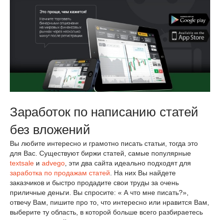
Заработок по написанию статей
без вложений
Вы любите интересно и грамотно писать статьи, тогда это
для Вас. Существуют биржи статей, самые популярные
textsale
и
advego
, эти два сайта идеально подходят для
заработка по продажам статей
. На них Вы найдете
заказчиков и быстро продадите свои труды за очень
приличные деньги. Вы спросите: « А что мне писать?»,
отвечу Вам, пишите про то, что интересно или нравится Вам,
выберите ту область, в которой больше всего разбираетесь