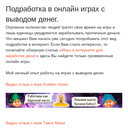
Подработка в онлайн играх с
выводом денег.
Огромное количество людей тратят свое время на игры и
лишь единицы умудряются зарабатывать приличные деньги.
Что мешает Вам начать уже сегодня попробовать этот вид
подработки в интернет. Если Вам стало интересно, то
почитайте обзорную статью «
Игры в интернете для
заработка денег
» здесь Вы найдете только проверенные
онлайн игры.
Мой личный опыт работы на играх с выводом денег.
Видео отзыв о игре Golden mines
Видео отзыв о игре Такси Мани