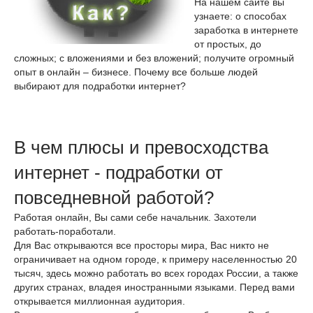
На нашем сайте вы
узнаете: о способах
заработка в интернете
от простых, до
сложных; с вложениями и без вложений; получите огромный
опыт в онлайн – бизнесе. Почему все больше людей
выбирают для подработки интернет?
В чем плюсы и превосходства
интернет - подработки от
повседневной работой?
Работая онлайн, Вы сами себе начальник. Захотели
работать-поработали.
Для Вас открываются все просторы мира, Вас никто не
ограничивает на одном городе, к примеру населенностью 20
тысяч, здесь можно работать во всех городах России, а также
других странах, владея иностранными языками. Перед вами
открывается миллионная аудитория.