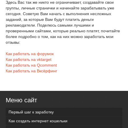
Здесь Вас так же никто не ограничивает, создавайте свои
группы, личные странички и начинайте зарабатывать уже
сегодня. Советую Вам начать с выполнения несложных
заданий, за которые Вам будут платить деньги
рекламодатели. Поделюсь самыми лучшими и
проверенными сайтами, которые реально платят, почитайте
более подробно о том, как на них можно заработать мои
отзывы:
Как работать на форумок
Как работать на vktarget
Как работать на Qcomment
Как работать на Вксёрфинг
Меню сайт
Первый шаг к заработку
Как создать интернет кошельки