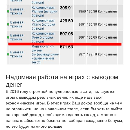
Надомная работа на играх с выводом
денег
В 2016 году огромной популярностью в сети, пользуются
игры с выводом реальных денег, их еще называют
экономические игры. В этих играх Ваш доход вообще не чем
не ограничен, но на начальном этапе, если Вы хотите выйти
на хороший доход, необходимо сделать вклад, а можно и
начинать абсолютно бесплатно, собирая ежедневно бонусы,
но это будет намного дольше.