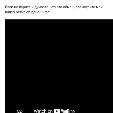
Если не верите и думаете, что это обман, посмотрите мой
видео отзыв об одной игре.