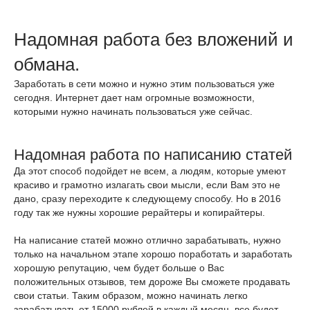
Надомная работа без вложений и
обмана.
Заработать в сети можно и нужно этим пользоваться уже
сегодня. Интернет дает нам огромные возможности,
которыми нужно начинать пользоваться уже сейчас.
Надомная работа по написанию статей
Да этот способ подойдет не всем, а людям, которые умеют
красиво и грамотно излагать свои мысли, если Вам это не
дано, сразу переходите к следующему способу. Но в 2016
году так же нужны хорошие рерайтеры и копирайтеры.
На написание статей можно отлично зарабатывать, нужно
только на начальном этапе хорошо поработать и заработать
хорошую репутацию, чем будет больше о Вас
положительных отзывов, тем дороже Вы сможете продавать
свои статьи. Таким образом, можно начинать легко
зарабатывать от 15000 рублей в каждый месяц, все будет