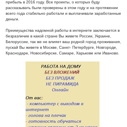
прибыль в 2016 году. Все проекты, о которых буду
рассказывать были проверены в этом году и на протяжении
всего года стабильно работали и выплачивали заработанные
деньги.
Преимущества надомной работы в интернете заключается в
безразличие в какой стране Вы живете России, Украине,
Белоруссии, так же не влияет ваш родной город проживания,
пускай Вы живете в Москве, Санкт- Петербурге, Новгороде,
Краснодаре, Новосибирске, Самаре, Харькове или Иваново.