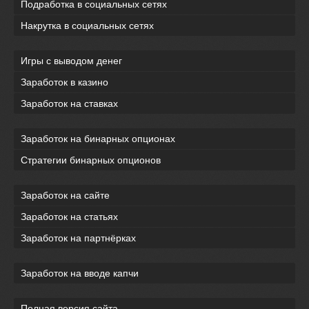
Подработка в социальных сетях
Накрутка в социальных сетях
Игры с выводом денег
Заработок в казино
Заработок на ставках
Заработок на бинарных опционах
Стратегии бинарных опционов
Заработок на сайте
Заработок на статьях
Заработок на партнёрках
Заработок на вводе капчи
Полная версия сайта