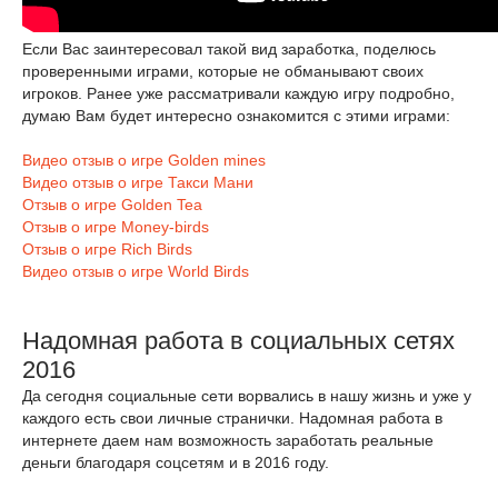
Если Вас заинтересовал такой вид заработка, поделюсь
проверенными играми, которые не обманывают своих
игроков. Ранее уже рассматривали каждую игру подробно,
думаю Вам будет интересно ознакомится с этими играми:
Видео отзыв о игре Golden mines
Видео отзыв о игре Такси Мани
Отзыв о игре Golden Tea
Отзыв о игре Money-birds
Отзыв о игре Rich Birds
Видео отзыв о игре World Birds
Надомная работа в социальных сетях
2016
Да сегодня социальные сети ворвались в нашу жизнь и уже у
каждого есть свои личные странички. Надомная работа в
интернете даем нам возможность заработать реальные
деньги благодаря соцсетям и в 2016 году.