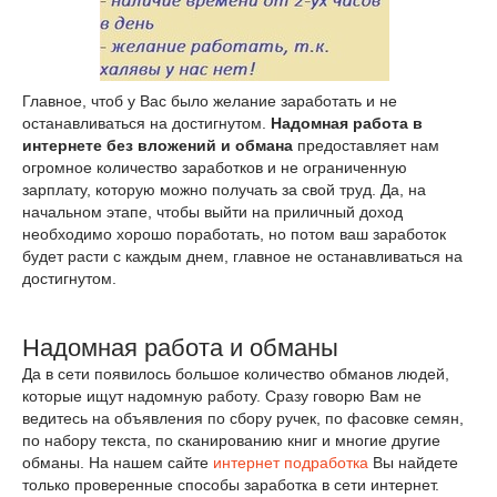
Главное, чтоб у Вас было желание заработать и не
останавливаться на достигнутом.
Надомная работа в
интернете без вложений и обмана
предоставляет нам
огромное количество заработков и не ограниченную
зарплату, которую можно получать за свой труд. Да, на
начальном этапе, чтобы выйти на приличный доход
необходимо хорошо поработать, но потом ваш заработок
будет расти с каждым днем, главное не останавливаться на
достигнутом.
Надомная работа и обманы
Да в сети появилось большое количество обманов людей,
которые ищут надомную работу. Сразу говорю Вам не
ведитесь на объявления по сбору ручек, по фасовке семян,
по набору текста, по сканированию книг и многие другие
обманы. На нашем сайте
интернет подработка
Вы найдете
только проверенные способы заработка в сети интернет.