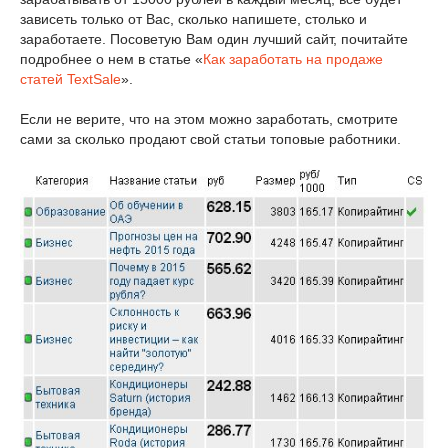
зависеть только от Вас, сколько напишете, столько и
заработаете. Посоветую Вам один лучший сайт, почитайте
подробнее о нем в статье «
Как заработать на продаже
статей TextSale
».
Если не верите, что на этом можно заработать, смотрите
сами за сколько продают свой статьи топовые работники.